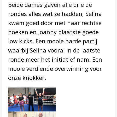
Beide dames gaven alle drie de
rondes alles wat ze hadden, Selina
kwam goed door met haar rechtse
hoeken en Joanny plaatste goede
low kicks. Een mooie harde partij
waarbij Selina vooral in de laatste
ronde meer het initiatief nam. Een
mooie verdiende overwinning voor
onze knokker.